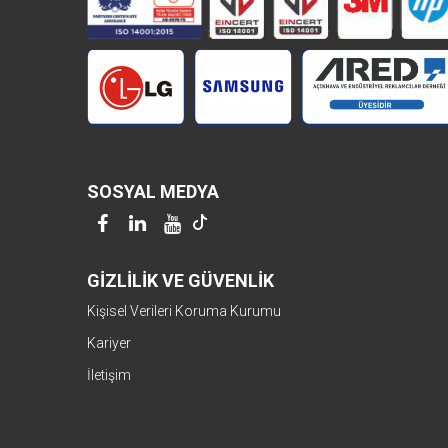
SOSYAL MEDYA
GİZLİLİK VE GÜVENLİK
Kişisel Verileri Koruma Kurumu
Kariyer
İletişim