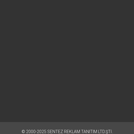
© 2000-2025
SENTEZ REKLAM TANITIM LTD.ŞTİ.