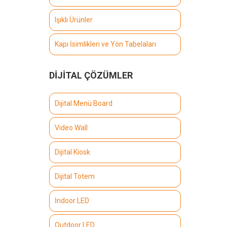
Işıklı Ürünler
Kapı İsimlikleri ve Yön Tabelaları
DİJİTAL ÇÖZÜMLER
Dijital Menü Board
Video Wall
Dijital Kiosk
Dijital Totem
İndoor LED
Outdoor LED