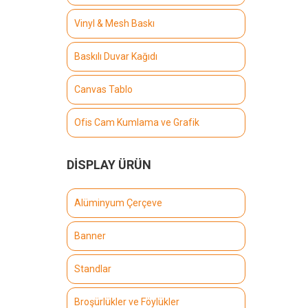
Vinyl & Mesh Baskı
Baskılı Duvar Kağıdı
Canvas Tablo
Ofis Cam Kumlama ve Grafik
DİSPLAY ÜRÜN
Alüminyum Çerçeve
Banner
Standlar
Broşürlükler ve Föylükler