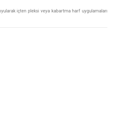
larak içten pleksi veya kabartma harf uygulamaları