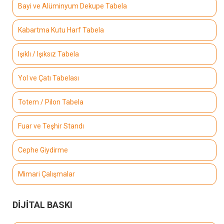
Bayi ve Alüminyum Dekupe Tabela
Kabartma Kutu Harf Tabela
Işıklı / Işıksız Tabela
Yol ve Çatı Tabelası
Totem / Pilon Tabela
Fuar ve Teşhir Standı
Cephe Giydirme
Mimari Çalışmalar
DİJİTAL BASKI