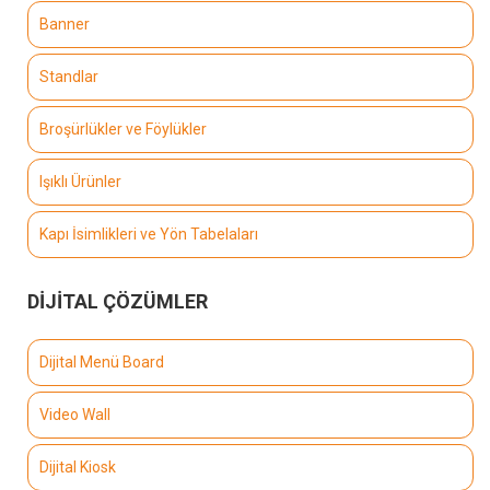
Banner
Standlar
Broşürlükler ve Föylükler
Işıklı Ürünler
Kapı İsimlikleri ve Yön Tabelaları
DİJİTAL ÇÖZÜMLER
Dijital Menü Board
Video Wall
Dijital Kiosk