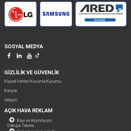
SOSYAL MEDYA
GİZLİLİK VE GÜVENLİK
Kişisel Verileri Koruma Kurumu
Kariyer
İletişim
AÇIK HAVA REKLAM
Bayi ve Alüminyum
Dekupe Tabela