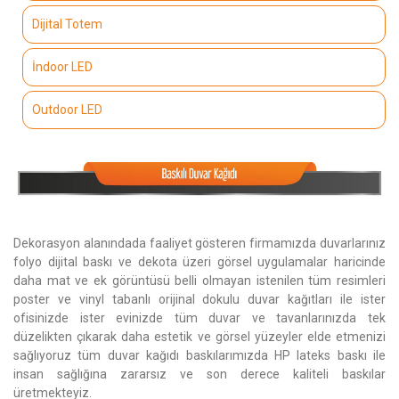
Dijital Totem
İndoor LED
Outdoor LED
Dekorasyon alanındada faaliyet gösteren firmamızda duvarlarınız
folyo dijital baskı ve dekota üzeri görsel uygulamalar haricinde
daha mat ve ek görüntüsü belli olmayan istenilen tüm resimleri
poster ve vinyl tabanlı orijinal dokulu duvar kağıtları ile ister
ofisinizde ister evinizde tüm duvar ve tavanlarınızda tek
düzelikten çıkarak daha estetik ve görsel yüzeyler elde etmenizi
sağlıyoruz tüm duvar kağıdı baskılarımızda HP lateks baskı ile
insan sağlığına zararsız ve son derece kaliteli baskılar
üretmekteyiz.