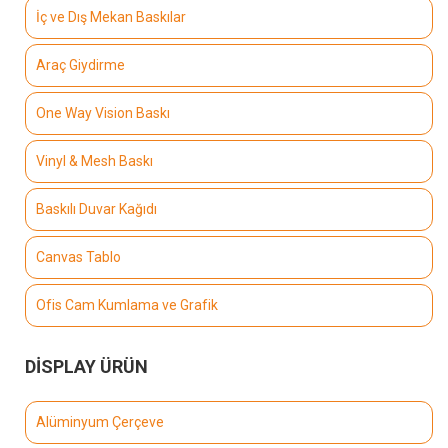
İç ve Dış Mekan Baskılar
Araç Giydirme
One Way Vision Baskı
Vinyl & Mesh Baskı
Baskılı Duvar Kağıdı
Canvas Tablo
Ofis Cam Kumlama ve Grafik
DİSPLAY ÜRÜN
Alüminyum Çerçeve