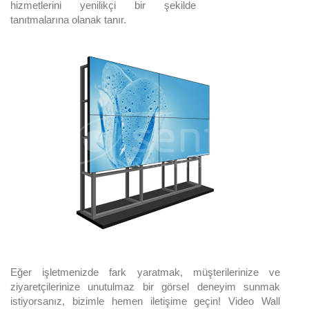
hizmetlerini yenilikçi bir şekilde
tanıtmalarına olanak tanır.
Eğer işletmenizde fark yaratmak, müşterilerinize ve
ziyaretçilerinize unutulmaz bir görsel deneyim sunmak
istiyorsanız, bizimle hemen iletişime geçin! Video Wall