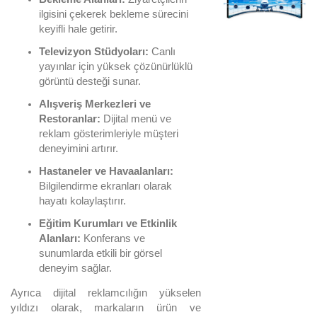
ilgisini çekerek bekleme sürecini
keyifli hale getirir.
Televizyon Stüdyoları:
Canlı
yayınlar için yüksek çözünürlüklü
görüntü desteği sunar.
Alışveriş Merkezleri ve
Restoranlar:
Dijital menü ve
reklam gösterimleriyle müşteri
deneyimini artırır.
Hastaneler ve Havaalanları:
Bilgilendirme ekranları olarak
hayatı kolaylaştırır.
Eğitim Kurumları ve Etkinlik
Alanları:
Konferans ve
sunumlarda etkili bir görsel
deneyim sağlar.
Ayrıca dijital reklamcılığın yükselen
yıldızı olarak, markaların ürün ve