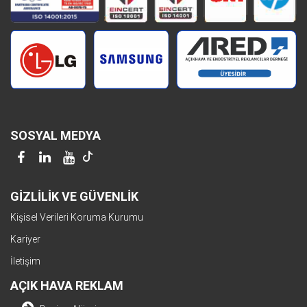
SOSYAL MEDYA
GİZLİLİK VE GÜVENLİK
Kişisel Verileri Koruma Kurumu
Kariyer
İletişim
AÇIK HAVA REKLAM