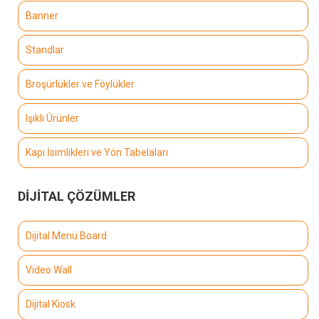
Banner
Standlar
Broşürlükler ve Föylükler
Işıklı Ürünler
Kapı İsimlikleri ve Yön Tabelaları
DİJİTAL ÇÖZÜMLER
Dijital Menü Board
Video Wall
Dijital Kiosk