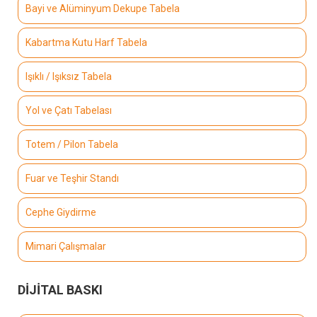
Bayi ve Alüminyum Dekupe Tabela
Kabartma Kutu Harf Tabela
Işıklı / Işıksız Tabela
Yol ve Çatı Tabelası
Totem / Pilon Tabela
Fuar ve Teşhir Standı
Cephe Giydirme
Mimari Çalışmalar
DİJİTAL BASKI