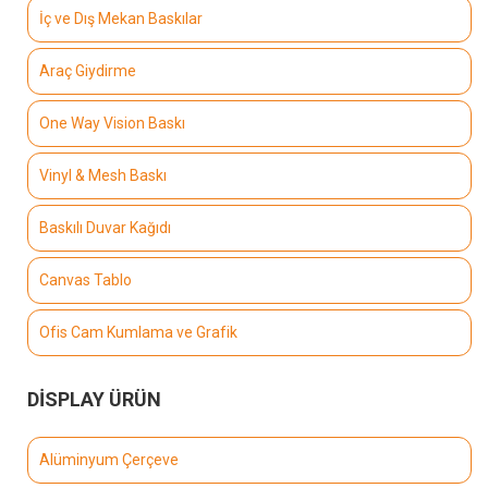
İç ve Dış Mekan Baskılar
Araç Giydirme
One Way Vision Baskı
Vinyl & Mesh Baskı
Baskılı Duvar Kağıdı
Canvas Tablo
Ofis Cam Kumlama ve Grafik
DİSPLAY ÜRÜN
Alüminyum Çerçeve